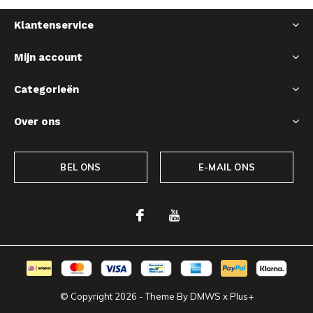
Klantenservice
Mijn account
Categorieën
Over ons
BEL ONS
E-MAIL ONS
© Copyright
2026
- Theme By
DMWS
x
Plus+