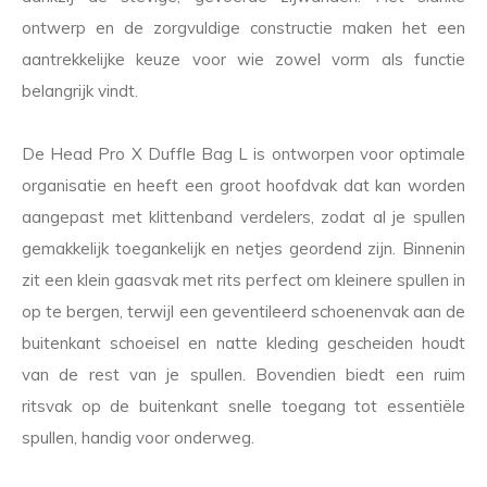
ontwerp en de zorgvuldige constructie maken het een
aantrekkelijke keuze voor wie zowel vorm als functie
belangrijk vindt.
De Head Pro X Duffle Bag L is ontworpen voor optimale
organisatie en heeft een groot hoofdvak dat kan worden
aangepast met klittenband verdelers, zodat al je spullen
gemakkelijk toegankelijk en netjes geordend zijn. Binnenin
zit een klein gaasvak met rits perfect om kleinere spullen in
op te bergen, terwijl een geventileerd schoenenvak aan de
buitenkant schoeisel en natte kleding gescheiden houdt
van de rest van je spullen. Bovendien biedt een ruim
ritsvak op de buitenkant snelle toegang tot essentiële
spullen, handig voor onderweg.