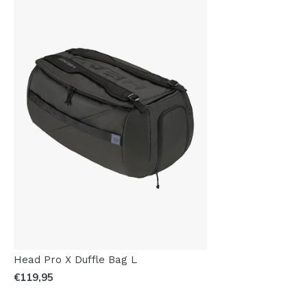
Head Pro X Duffle Bag L
€119,95