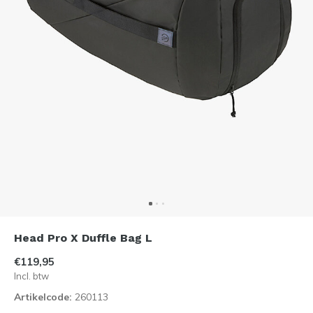
Head Pro X Duffle Bag L
€119,95
Incl. btw
Artikelcode:
260113