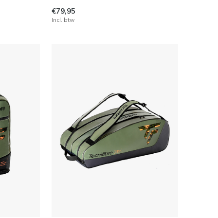
€79,95
Incl. btw