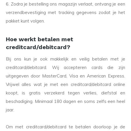
6. Zodra je bestelling ons magazijn verlaat, ontvang je een
verzendbevestiging met tracking gegevens zodat je het
pakket kunt volgen.
Hoe werkt betalen met
creditcard/debitcard?
Bij ons kun je ook makkelijk en veilig betalen met je
creditcard/debitcard. Wij accepteren cards die zijn
uitgegeven door MasterCard, Visa en American Express.
Vrijwel alles wat je met een creditcard/debitcard online
koopt, is gratis verzekerd tegen verlies, diefstal en
beschadiging. Minimaal 180 dagen en soms zelfs een heel
jaar.
Om met creditcard/debitcard te betalen doorloop je de