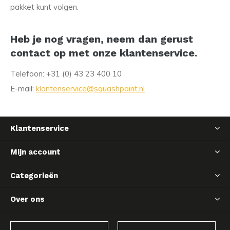
pakket kunt volgen.
Heb je nog vragen, neem dan gerust
contact op met onze klantenservice.
Telefoon: +31 (0) 43 23 400 10
E-mail:
klantenservice@squashpoint.nl
Klantenservice
Mijn account
Categorieën
Over ons