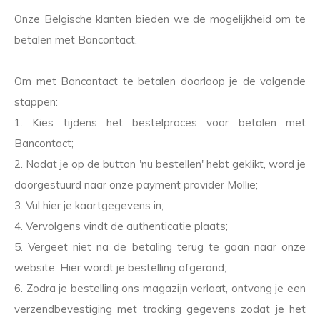
Onze Belgische klanten bieden we de mogelijkheid om te
betalen met Bancontact.
Om met Bancontact te betalen doorloop je de volgende
stappen:
1. Kies tijdens het bestelproces voor betalen met
Bancontact;
2. Nadat je op de button 'nu bestellen' hebt geklikt, word je
doorgestuurd naar onze payment provider Mollie;
3. Vul hier je kaartgegevens in;
4. Vervolgens vindt de authenticatie plaats;
5. Vergeet niet na de betaling terug te gaan naar onze
website. Hier wordt je bestelling afgerond;
6. Zodra je bestelling ons magazijn verlaat, ontvang je een
verzendbevestiging met tracking gegevens zodat je het