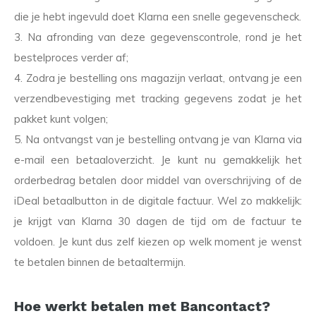
die je hebt ingevuld doet Klarna een snelle gegevenscheck.
3. Na afronding van deze gegevenscontrole, rond je het
bestelproces verder af;
4. Zodra je bestelling ons magazijn verlaat, ontvang je een
verzendbevestiging met tracking gegevens zodat je het
pakket kunt volgen;
5. Na ontvangst van je bestelling ontvang je van Klarna via
e-mail een betaaloverzicht. Je kunt nu gemakkelijk het
orderbedrag betalen door middel van overschrijving of de
iDeal betaalbutton in de digitale factuur. Wel zo makkelijk:
je krijgt van Klarna 30 dagen de tijd om de factuur te
voldoen. Je kunt dus zelf kiezen op welk moment je wenst
te betalen binnen de betaaltermijn.
Hoe werkt betalen met Bancontact?