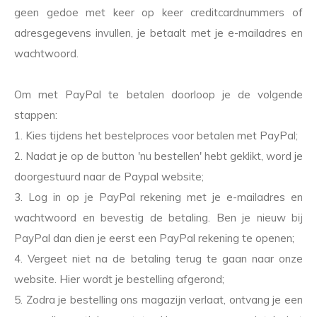
geen gedoe met keer op keer creditcardnummers of
adresgegevens invullen, je betaalt met je e-mailadres en
wachtwoord.
Om met PayPal te betalen doorloop je de volgende
stappen:
1. Kies tijdens het bestelproces voor betalen met PayPal;
2. Nadat je op de button 'nu bestellen' hebt geklikt, word je
doorgestuurd naar de Paypal website;
3. Log in op je PayPal rekening met je e-mailadres en
wachtwoord en bevestig de betaling. Ben je nieuw bij
PayPal dan dien je eerst een PayPal rekening te openen;
4. Vergeet niet na de betaling terug te gaan naar onze
website. Hier wordt je bestelling afgerond;
5. Zodra je bestelling ons magazijn verlaat, ontvang je een