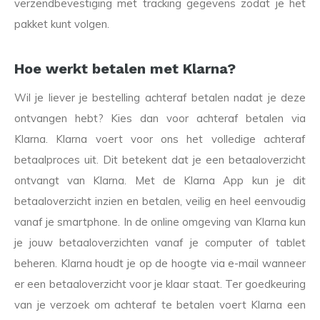
verzendbevestiging met tracking gegevens zodat je het
pakket kunt volgen.
Hoe werkt betalen met Klarna?
Wil je liever je bestelling achteraf betalen nadat je deze
ontvangen hebt? Kies dan voor achteraf betalen via
Klarna. Klarna voert voor ons het volledige achteraf
betaalproces uit. Dit betekent dat je een betaaloverzicht
ontvangt van Klarna. Met de Klarna App kun je dit
betaaloverzicht inzien en betalen, veilig en heel eenvoudig
vanaf je smartphone. In de online omgeving van Klarna kun
je jouw betaaloverzichten vanaf je computer of tablet
beheren. Klarna houdt je op de hoogte via e-mail wanneer
er een betaaloverzicht voor je klaar staat. Ter goedkeuring
van je verzoek om achteraf te betalen voert Klarna een