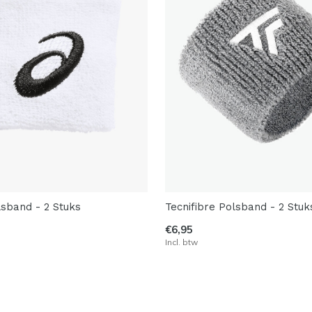
lsband - 2 Stuks
Tecnifibre Polsband - 2 Stuk
€6,95
Incl. btw