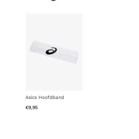
Asics Hoofdband
€9,95