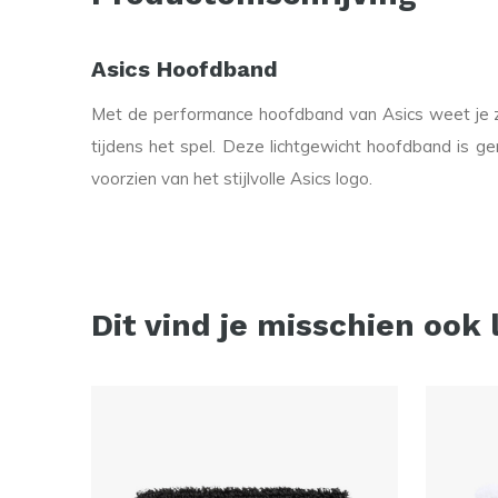
Asics Hoofdband
Met de performance hoofdband van Asics weet je z
tijdens het spel. Deze lichtgewicht hoofdband is g
voorzien van het stijlvolle Asics logo.
Dit vind je misschien ook 