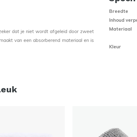
Breedte
Inhoud verp
Materiaal
eker dat je niet wordt afgeleid door zweet
emaakt van een absorberend materiaal en is
Kleur
leuk