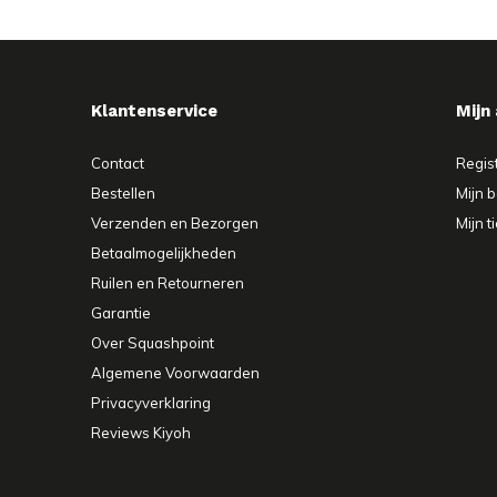
Klantenservice
Mijn
Contact
Regis
Bestellen
Mijn b
Verzenden en Bezorgen
Mijn t
Betaalmogelijkheden
Ruilen en Retourneren
Garantie
Over Squashpoint
Algemene Voorwaarden
Privacyverklaring
Reviews Kiyoh