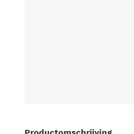
Productomschrijving