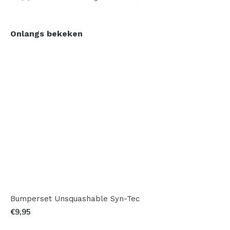
Onlangs bekeken
Bumperset Unsquashable Syn-Tec
€9,95