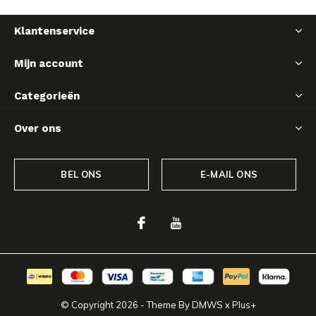
Klantenservice
Mijn account
Categorieën
Over ons
BEL ONS
E-MAIL ONS
© Copyright
2026
- Theme By
DMWS
x
Plus+