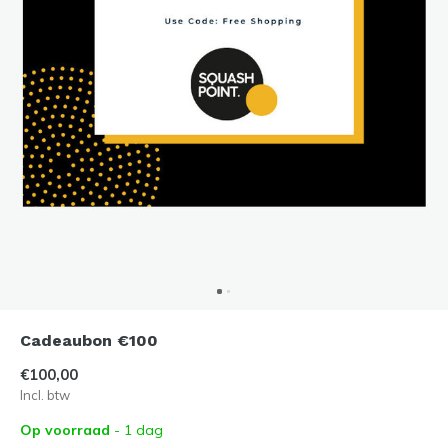
Cadeaubon €100
€100,00
Incl. btw
Op voorraad
- 1 dag