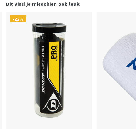
Dit vind je misschien ook leuk
-22%