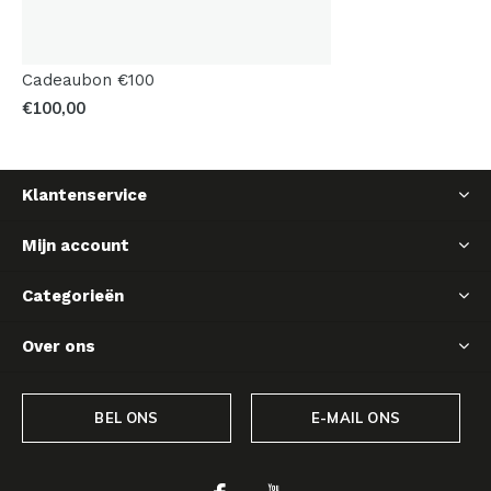
Cadeaubon €100
€100,00
Klantenservice
Mijn account
Categorieën
Over ons
BEL ONS
E-MAIL ONS