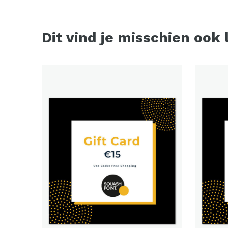
Dit vind je misschien ook 