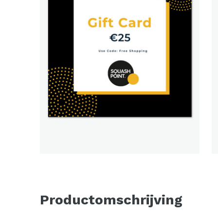
Productomschrijving