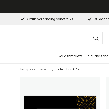
Gratis verzending vanaf €50,-
30 dagen
Squashrackets
Squashscho
Terug naar overzicht
Cadeaubon €25