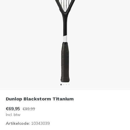
Dunlop Blackstorm Titanium
€69,95
€99,99
Incl. btw
Artikelcode:
10343039