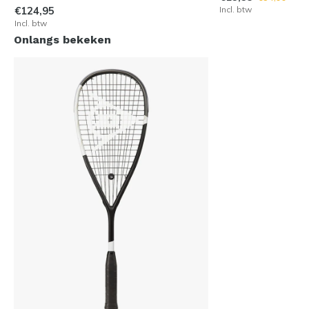
€124,95
Incl. btw
Incl. btw
Onlangs bekeken