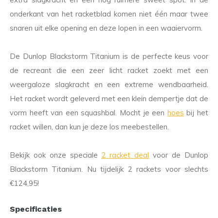
onderkant van het racketblad komen niet één maar twee
snaren uit elke opening en deze lopen in een waaiervorm.
De Dunlop Blackstorm Titanium is de perfecte keus voor
de recreant die een zeer licht racket zoekt met een
weergaloze slagkracht en een extreme wendbaarheid.
Het racket wordt geleverd met een klein dempertje dat de
vorm heeft van een squashbal. Mocht je een
hoes
bij het
racket willen, dan kun je deze los meebestellen.
Bekijk ook onze speciale
2 racket deal
voor de Dunlop
Blackstorm Titanium. Nu tijdelijk 2 rackets voor slechts
€124,95!
Specificaties