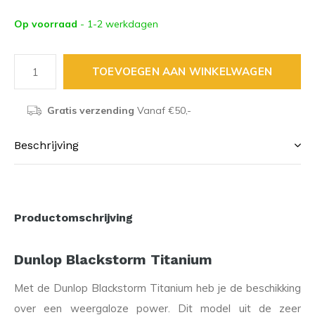
Op voorraad
- 1-2 werkdagen
TOEVOEGEN AAN WINKELWAGEN
Gratis verzending
Vanaf €50,-
Beschrijving
Productomschrijving
Dunlop Blackstorm Titanium
Met de Dunlop Blackstorm Titanium heb je de beschikking
over een weergaloze power. Dit model uit de zeer