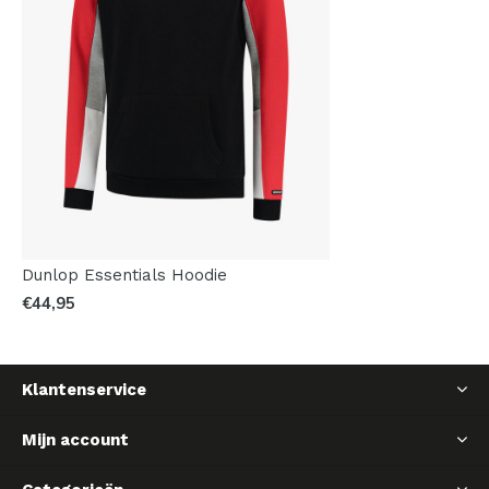
Dunlop Essentials Hoodie
€44,95
Klantenservice
Mijn account