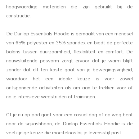
hoogwaardige materialen die zijn gebruikt bij de
constructie.
De Dunlop Essentials Hoodie is gemaakt van een mengsel
van 65% polyester en 35% spandex en biedt de perfecte
balans tussen duurzaamheid, flexibiliteit en comfort. De
nauwsluitende pasvorm zorgt ervoor dat je warm blijft
zonder dat dit ten koste gaat van je bewegingsvrijheid,
waardoor het een ideale keuze is voor zowel
ontspannende activiteiten als om aan te trekken voor of
na je intensieve wedstrijden of trainingen.
Of je nu op pad gaat voor een casual dag of op weg bent
naar de squashbaan, de Dunlop Essentials Hoodie is de
veelzijdige keuze die moeiteloos bij je levensstijl past.