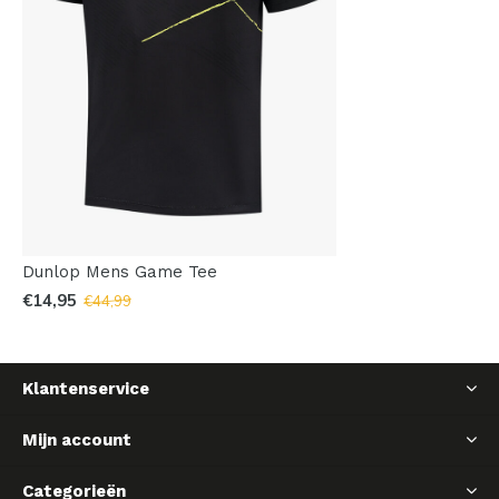
Dunlop Mens Game Tee
€14,95
€44,99
Klantenservice
Mijn account
Categorieën