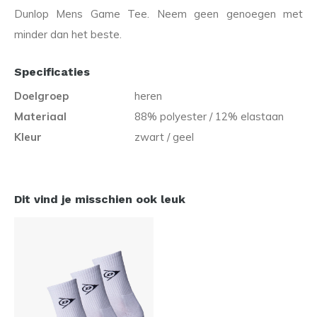
Dunlop Mens Game Tee. Neem geen genoegen met
minder dan het beste.
Specificaties
Doelgroep
heren
Materiaal
88% polyester / 12% elastaan
Kleur
zwart / geel
Dit vind je misschien ook leuk