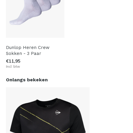
Dunlop Heren Crew
Sokken - 3 Paar
€11,95
Incl. btw
Onlangs bekeken