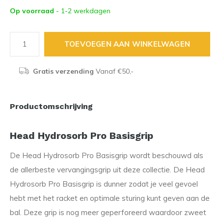
Op voorraad
- 1-2 werkdagen
TOEVOEGEN AAN WINKELWAGEN
Gratis verzending
Vanaf €50,-
Productomschrijving
Head Hydrosorb Pro Basisgrip
De Head Hydrosorb Pro Basisgrip wordt beschouwd als
de allerbeste vervangingsgrip uit deze collectie. De Head
Hydrosorb Pro Basisgrip is dunner zodat je veel gevoel
hebt met het racket en optimale sturing kunt geven aan de
bal. Deze grip is nog meer geperforeerd waardoor zweet