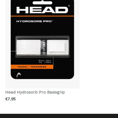
Head Hydrosorb Pro Basisgrip
€7,95