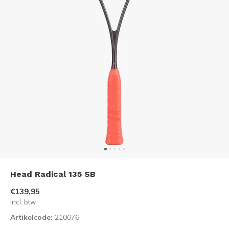
Head Radical 135 SB
€139,95
Incl. btw
Artikelcode:
210076