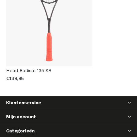
Head Radical 135 SB
€139,95
Klantenservice
Mijn account
Categorieën