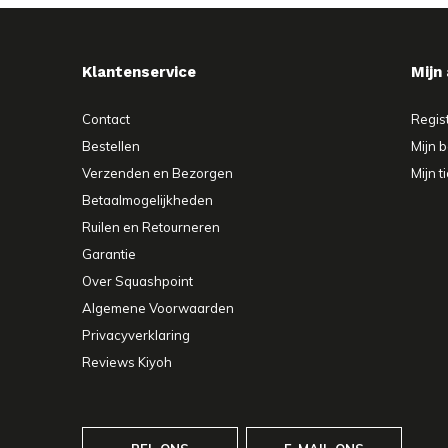
Klantenservice
Mijn
Contact
Regis
Bestellen
Mijn b
Verzenden en Bezorgen
Mijn t
Betaalmogelijkheden
Ruilen en Retourneren
Garantie
Over Squashpoint
Algemene Voorwaarden
Privacyverklaring
Reviews Kiyoh