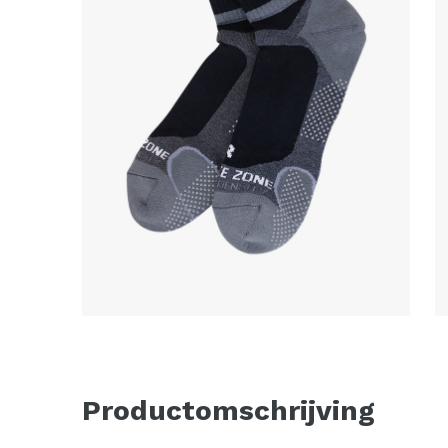
Productomschrijving