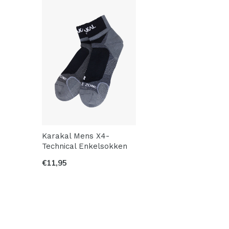
Karakal Mens X4-
Technical Enkelsokken
€11,95