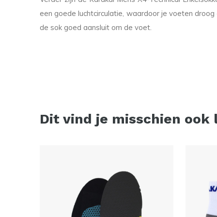
een goede luchtcirculatie, waardoor je voeten droog 
de sok goed aansluit om de voet.
Dit vind je misschien ook 