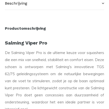
Beschrijving
Productomschrijving
Salming Viper Pro
De Salming Viper Pro is de ultieme keuze voor squashers
die een mix van snelheid, stabiliteit en comfort eisen. Deze
schoen is ontworpen met Salming's innovatieve TGS
62/75 geleidingssysteem om de natuurlijke bewegingen
van de voet te stimuleren, zodat je op de baan optimaal
kunt presteren. De lichtgewicht constructie van de Salming
Viper Pro doet geen concessies aan duurzaamheid of
ondersteuning, waardoor het een ideale partner is voor