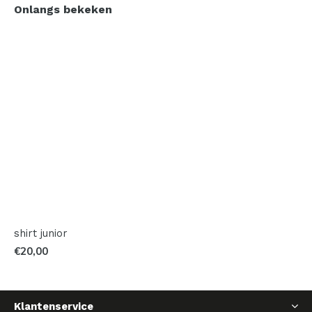
Onlangs bekeken
shirt junior
€20,00
Klantenservice