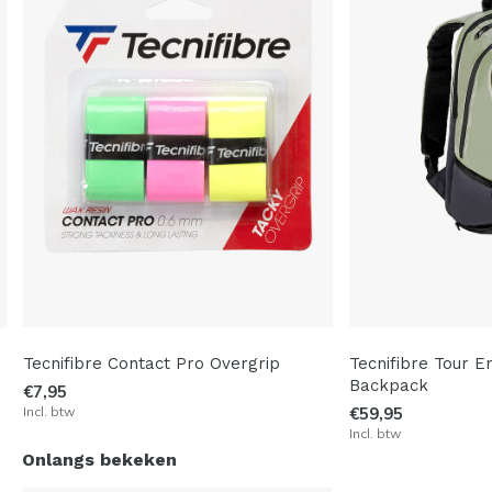
Tecnifibre Contact Pro Overgrip
Tecnifibre Tour E
Backpack
€7,95
Incl. btw
€59,95
Incl. btw
Onlangs bekeken