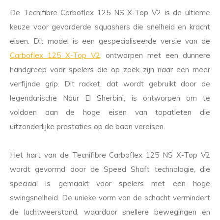
De Tecnifibre Carboflex 125 NS X-Top V2 is de ultieme
keuze voor gevorderde squashers die snelheid en kracht
eisen. Dit model is een gespecialiseerde versie van de
Carboflex 125 X-Top V2
, ontworpen met een dunnere
handgreep voor spelers die op zoek zijn naar een meer
verfijnde grip. Dit racket, dat wordt gebruikt door de
legendarische Nour El Sherbini, is ontworpen om te
voldoen aan de hoge eisen van topatleten die
uitzonderlijke prestaties op de baan vereisen.
Het hart van de Tecnifibre Carboflex 125 NS X-Top V2
wordt gevormd door de Speed Shaft technologie, die
speciaal is gemaakt voor spelers met een hoge
swingsnelheid. De unieke vorm van de schacht vermindert
de luchtweerstand, waardoor snellere bewegingen en