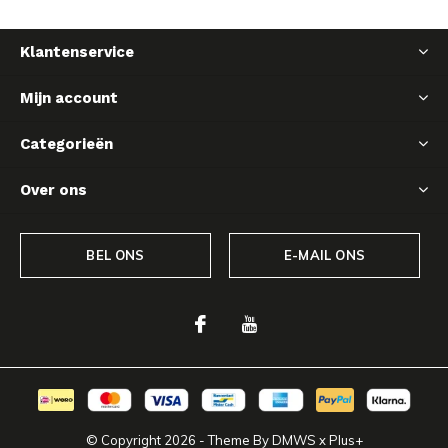
Klantenservice
Mijn account
Categorieën
Over ons
BEL ONS
E-MAIL ONS
© Copyright
2026
- Theme By
DMWS
x
Plus+