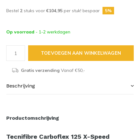
Bestel
2
stuks voor
€104,95
per stuk! bespaar
5%
Op voorraad
- 1-2 werkdagen
TOEVOEGEN AAN WINKELWAGEN
Gratis verzending
Vanaf €50,-
Beschrijving
Productomschrijving
Tecnifibre Carboflex 125 X-Speed