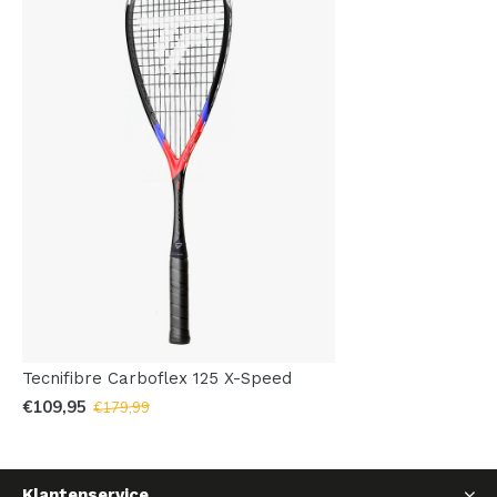
Tecnifibre Carboflex 125 X-Speed
€109,95
€179,99
Klantenservice