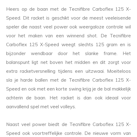
Heers op de baan met de Tecnifibre Carboflex 125 X-
Speed. Dit racket is geschikt voor de meest veeleisende
speler die naast veel power ook weergaloze controle wil
voor het maken van een winnend shot. De Tecnifibre
Carboflex 125 X-Speed weegt slechts 125 gram en is
bijzonder wendbaar door het slanke frame. Het
balanspunt ligt net boven het midden en dit zorgt voor
extra racketversnelling tijdens een uitzwaai. Moeiteloos
sla je harde ballen met de Tecnifibre Carboflex 125 X-
Speed en ook met een korte swing krijg je de bal makkelijk
achterin de baan. Het racket is dan ook ideaal voor
aanvallend spel met veel volleys.
Naast veel power biedt de Tecnifibre Carboflex 125 X-
Speed ook voortreffelijke controle. De nieuwe vorm van