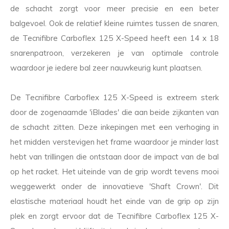
de schacht zorgt voor meer precisie en een beter
balgevoel. Ook de relatief kleine ruimtes tussen de snaren,
de Tecnifibre Carboflex 125 X-Speed heeft een 14 x 18
snarenpatroon, verzekeren je van optimale controle
waardoor je iedere bal zeer nauwkeurig kunt plaatsen.
De Tecnifibre Carboflex 125 X-Speed is extreem sterk
door de zogenaamde 'iBlades' die aan beide zijkanten van
de schacht zitten. Deze inkepingen met een verhoging in
het midden verstevigen het frame waardoor je minder last
hebt van trillingen die ontstaan door de impact van de bal
op het racket. Het uiteinde van de grip wordt tevens mooi
weggewerkt onder de innovatieve 'Shaft Crown'. Dit
elastische materiaal houdt het einde van de grip op zijn
plek en zorgt ervoor dat de Tecnifibre Carboflex 125 X-