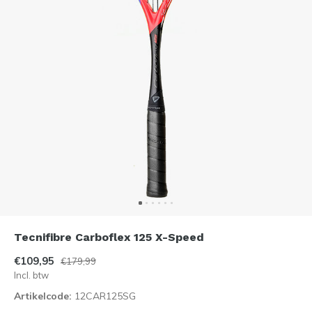
Tecnifibre Carboflex 125 X-Speed
€109,95
€179,99
Incl. btw
Artikelcode:
12CAR125SG