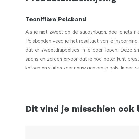
Tecnifibre Polsband
Als je niet zweet op de squashbaan, doe je iets n
Polsbanden veeg je het resultaat van je inspanning
dat er zweetdruppeltjes in je ogen lopen. Deze s
spons en zorgen ervoor dat je nog beter kunt pre
katoen en sluiten zeer nauw aan om je pols. In een v
Dit vind je misschien ook 