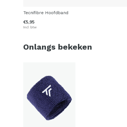
Tecnifibre Hoofdband
€5,95
Incl. btw
Onlangs bekeken