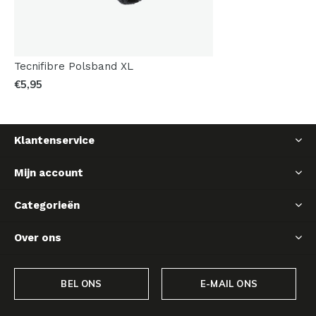
Tecnifibre Polsband XL
€5,95
Klantenservice
Mijn account
Categorieën
Over ons
BEL ONS
E-MAIL ONS