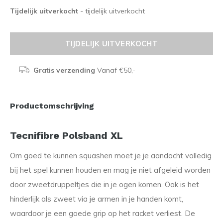
Tijdelijk uitverkocht
- tijdelijk uitverkocht
TIJDELIJK UITVERKOCHT
Gratis verzending
Vanaf €50,-
Productomschrijving
Tecnifibre Polsband XL
Om goed te kunnen squashen moet je je aandacht volledig
bij het spel kunnen houden en mag je niet afgeleid worden
door zweetdruppeltjes die in je ogen komen. Ook is het
hinderlijk als zweet via je armen in je handen komt,
waardoor je een goede grip op het racket verliest. De