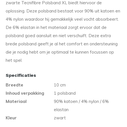
zwarte Tecnifibre Polsband XL biedt hiervoor de
oplossing. Deze polsband bestaat voor 90% uit katoen en
4% nylon waardoor hij gemakkelijk veel vocht absorbeert.
De 6% elastan in het materiaal zorgt ervoor dat de
polsband goed aansluit en niet verschuift. Deze extra
brede polsband geeft je al het comfort en ondersteuning
die je nodig hebt om je optimaal te kunnen focussen op
het spel.
Specificaties
Breedte
10 cm
Inhoud verpakking
1 polsband
Materiaal
90% katoen / 4% nylon / 6%
elastan
Kleur
zwart