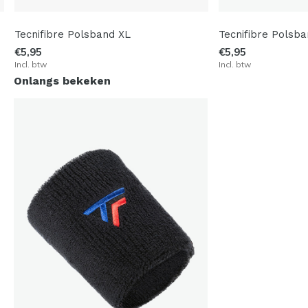
Tecnifibre Polsband XL
Tecnifibre Polsb
€5,95
€5,95
Incl. btw
Incl. btw
Onlangs bekeken