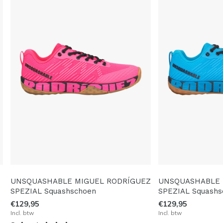
UNSQUASHABLE MIGUEL RODRÍGUEZ
UNSQUASHABLE 
SPEZIAL Squashschoen
SPEZIAL Squashs
€129,95
€129,95
Incl. btw
Incl. btw