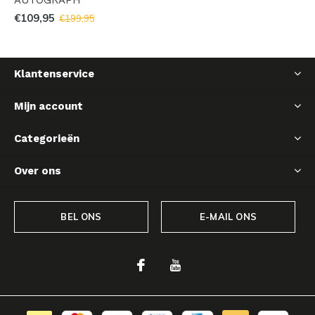
€109,95
€199,95
Klantenservice
Mijn account
Categorieën
Over ons
BEL ONS
E-MAIL ONS