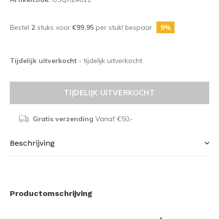
Bestel
2
stuks voor
€99,95
per stuk! bespaar
9%
Tijdelijk uitverkocht
- tijdelijk uitverkocht
TIJDELIJK UITVERKOCHT
Gratis verzending
Vanaf €50,-
Beschrijving
Productomschrijving