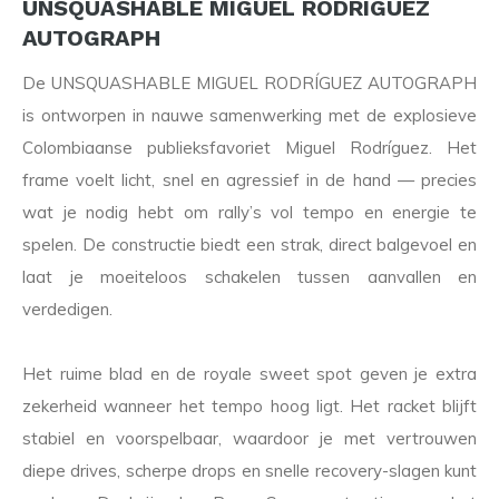
UNSQUASHABLE MIGUEL RODRÍGUEZ
AUTOGRAPH
De UNSQUASHABLE MIGUEL RODRÍGUEZ AUTOGRAPH
is ontworpen in nauwe samenwerking met de explosieve
Colombiaanse publieksfavoriet Miguel Rodríguez. Het
frame voelt licht, snel en agressief in de hand — precies
wat je nodig hebt om rally’s vol tempo en energie te
spelen. De constructie biedt een strak, direct balgevoel en
laat je moeiteloos schakelen tussen aanvallen en
verdedigen.
Het ruime blad en de royale sweet spot geven je extra
zekerheid wanneer het tempo hoog ligt. Het racket blijft
stabiel en voorspelbaar, waardoor je met vertrouwen
diepe drives, scherpe drops en snelle recovery-slagen kunt