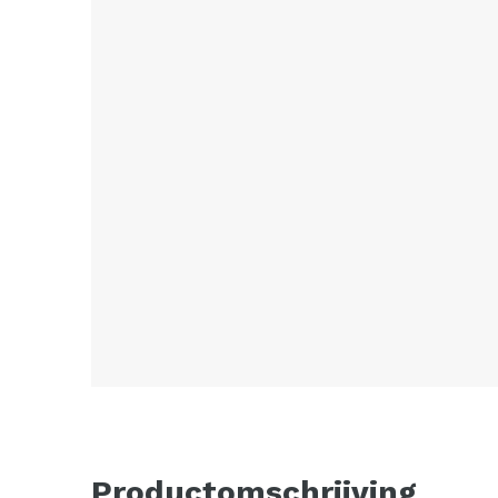
Productomschrijving