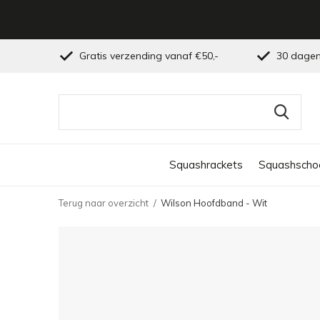
Gratis verzending vanaf €50,-
30 dagen
Squashrackets
Squashscho
Terug naar overzicht
Wilson Hoofdband - Wit