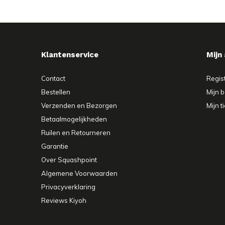
Klantenservice
Mijn
Contact
Regis
Bestellen
Mijn b
Verzenden en Bezorgen
Mijn t
Betaalmogelijkheden
Ruilen en Retourneren
Garantie
Over Squashpoint
Algemene Voorwaarden
Privacyverklaring
Reviews Kiyoh