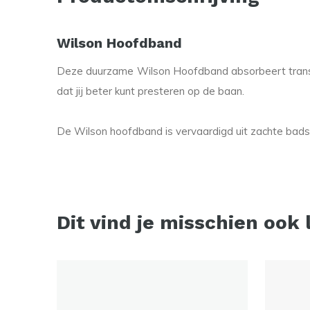
Wilson Hoofdband
Deze duurzame Wilson Hoofdband absorbeert transp
dat jij beter kunt presteren op de baan.
De Wilson hoofdband is vervaardigd uit zachte badst
Dit vind je misschien ook 