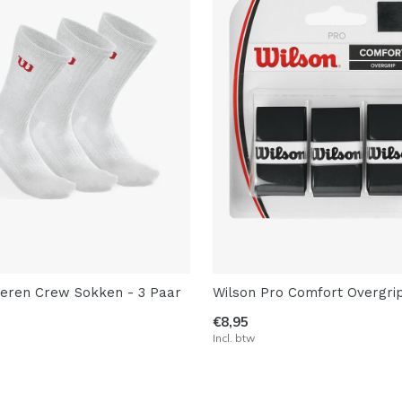
eren Crew Sokken - 3 Paar
Wilson Pro Comfort Overgri
€8,95
Incl. btw