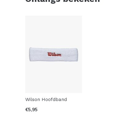
Wilson Hoofdband
€5,95