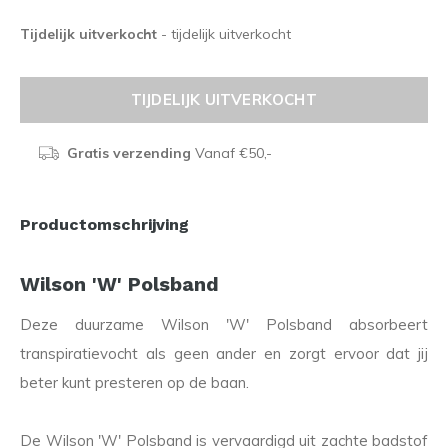
Tijdelijk uitverkocht
- tijdelijk uitverkocht
TIJDELIJK UITVERKOCHT
Gratis verzending
Vanaf €50,-
Productomschrijving
Wilson 'W' Polsband
Deze duurzame Wilson 'W' Polsband absorbeert
transpiratievocht als geen ander en zorgt ervoor dat jij
beter kunt presteren op de baan.
De Wilson 'W' Polsband is vervaardigd uit zachte badstof