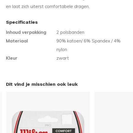
en laat zich uiterst comfortabele dragen.
Specificaties
Inhoud verpakking
2 polsbanden
Materiaal
90% katoen/ 6% Spandex / 4%
nylon
Kleur
zwart
Dit vind je misschien ook leuk