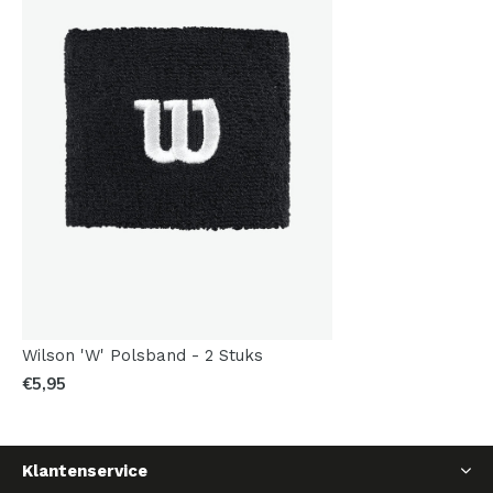
Wilson 'W' Polsband - 2 Stuks
€5,95
Klantenservice