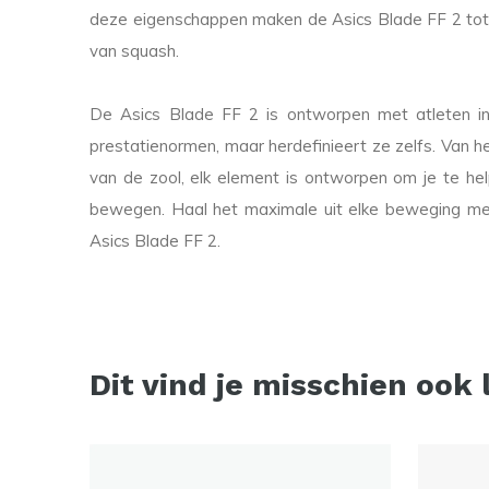
deze eigenschappen maken de Asics Blade FF 2 tot
van squash.
De Asics Blade FF 2 is ontworpen met atleten in
prestatienormen, maar herdefinieert ze zelfs. Van he
van de zool, elk element is ontworpen om je te he
bewegen. Haal het maximale uit elke beweging m
Asics Blade FF 2.
Dit vind je misschien ook 