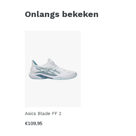
Onlangs bekeken
Asics Blade FF 2
€109,95