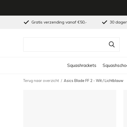
Gratis verzending vanaf €50,-
30 dagen
Squashrackets
Squashscho
Terug naar overzicht
Asics Blade FF 2 - Wit / Lichtblauw