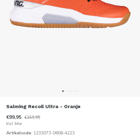
Salming Recoil Ultra - Oranje
€99,95
€159,95
Incl. btw
Artikelcode:
1233073-0808-4223