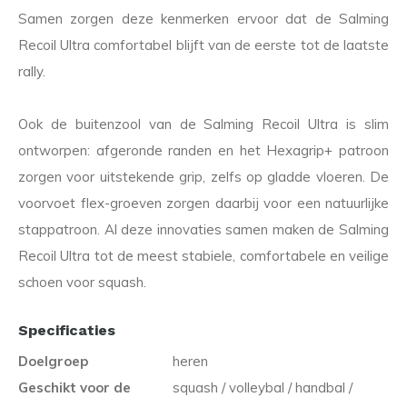
Samen zorgen deze kenmerken ervoor dat de Salming
Recoil Ultra comfortabel blijft van de eerste tot de laatste
rally.
Ook de buitenzool van de Salming Recoil Ultra is slim
ontworpen: afgeronde randen en het Hexagrip+ patroon
zorgen voor uitstekende grip, zelfs op gladde vloeren. De
voorvoet flex-groeven zorgen daarbij voor een natuurlijke
stappatroon. Al deze innovaties samen maken de Salming
Recoil Ultra tot de meest stabiele, comfortabele en veilige
schoen voor squash.
Specificaties
Doelgroep
heren
Geschikt voor de
squash / volleybal / handbal /