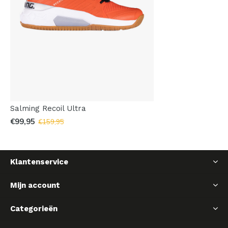
Salming Recoil Ultra
€99,95
€159,95
Klantenservice
Mijn account
Categorieën