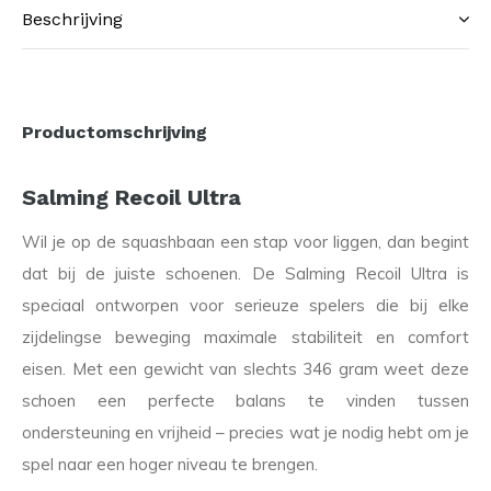
Beschrijving
Productomschrijving
Salming Recoil Ultra
Wil je op de squashbaan een stap voor liggen, dan begint
dat bij de juiste schoenen. De Salming Recoil Ultra is
speciaal ontworpen voor serieuze spelers die bij elke
zijdelingse beweging maximale stabiliteit en comfort
eisen. Met een gewicht van slechts 346 gram weet deze
schoen een perfecte balans te vinden tussen
ondersteuning en vrijheid – precies wat je nodig hebt om je
spel naar een hoger niveau te brengen.