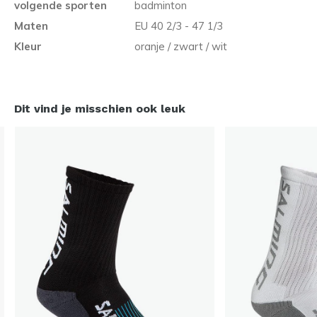
volgende sporten
badminton
Maten
EU 40 2/3 - 47 1/3
Kleur
oranje / zwart / wit
Dit vind je misschien ook leuk