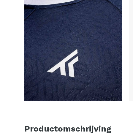
Productomschrijving