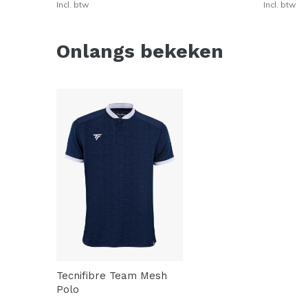
Incl. btw
Incl. btw
Onlangs bekeken
Tecnifibre Team Mesh
Polo