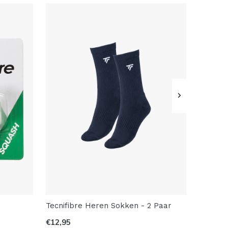
Tecnifibre Heren Sokken - 2 Paar
€12,95