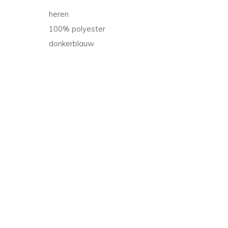
heren
100% polyester
donkerblauw