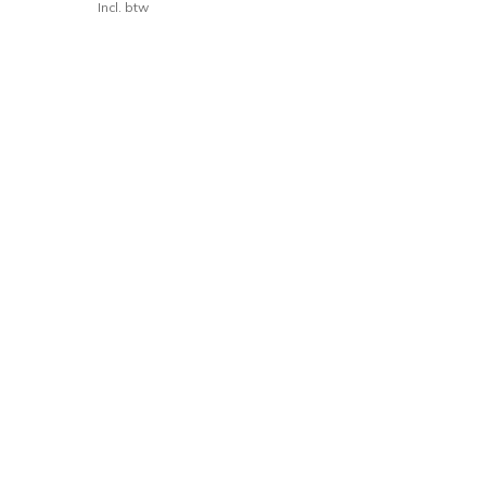
Incl. btw