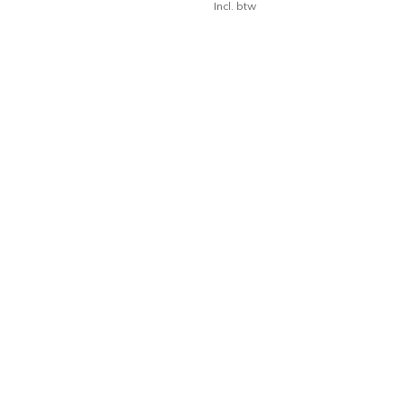
Incl. btw