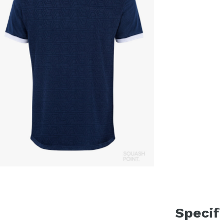
Specif