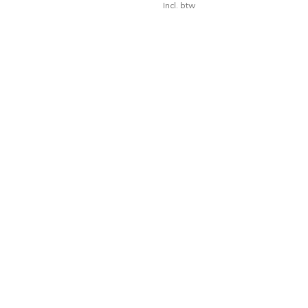
Incl. btw