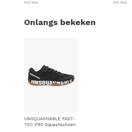
Incl. btw
Incl. btw
Onlangs bekeken
UNSQUASHABLE FAST-
TEC PRO Squashschoen