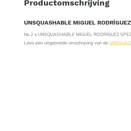
Productomschrijving
UNSQUASHABLE MIGUEL RODRÍGUEZ S
Nu 2 x UNSQUASHABLE MIGUEL RODRÍGUEZ SPEZIA
Lees een uitgebreide omschrijving van de
UNSQUASH