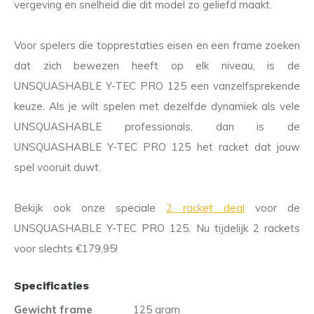
vergeving en snelheid die dit model zo geliefd maakt.
Voor spelers die topprestaties eisen en een frame zoeken
dat zich bewezen heeft op elk niveau, is de
UNSQUASHABLE Y-TEC PRO 125 een vanzelfsprekende
keuze. Als je wilt spelen met dezelfde dynamiek als vele
UNSQUASHABLE professionals, dan is de
UNSQUASHABLE Y-TEC PRO 125 het racket dat jouw
spel vooruit duwt.
Bekijk ook onze speciale
2 racket deal
voor de
UNSQUASHABLE Y-TEC PRO 125. Nu tijdelijk 2 rackets
voor slechts €179,95!
Specificaties
Gewicht frame
125 gram