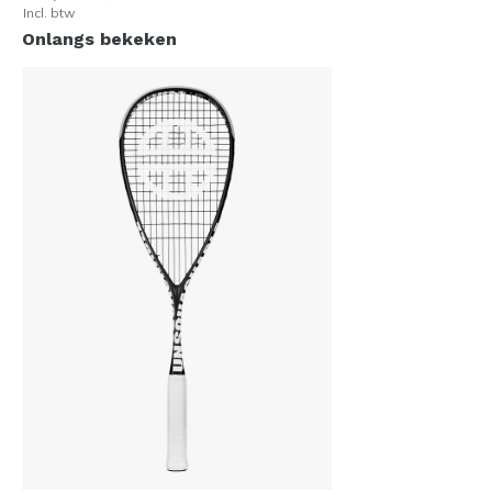
Incl. btw
Onlangs bekeken