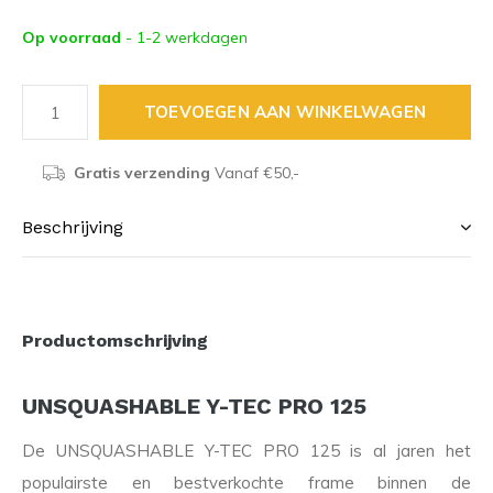
Op voorraad
- 1-2 werkdagen
TOEVOEGEN AAN WINKELWAGEN
Gratis verzending
Vanaf €50,-
Beschrijving
Productomschrijving
UNSQUASHABLE Y-TEC PRO 125
De UNSQUASHABLE Y-TEC PRO 125 is al jaren het
populairste en bestverkochte frame binnen de