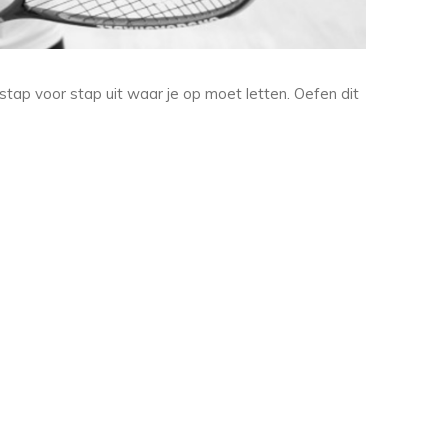
tap voor stap uit waar je op moet letten. Oefen dit