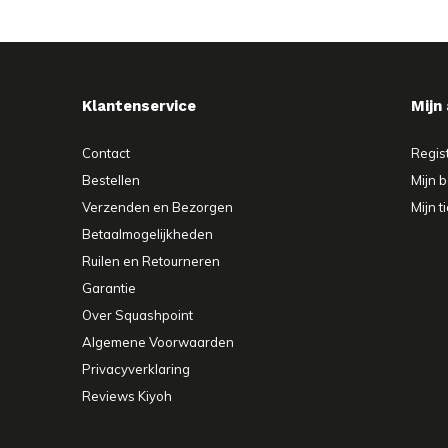
Klantenservice
Mijn
Contact
Regis
Bestellen
Mijn b
Verzenden en Bezorgen
Mijn t
Betaalmogelijkheden
Ruilen en Retourneren
Garantie
Over Squashpoint
Algemene Voorwaarden
Privacyverklaring
Reviews Kiyoh