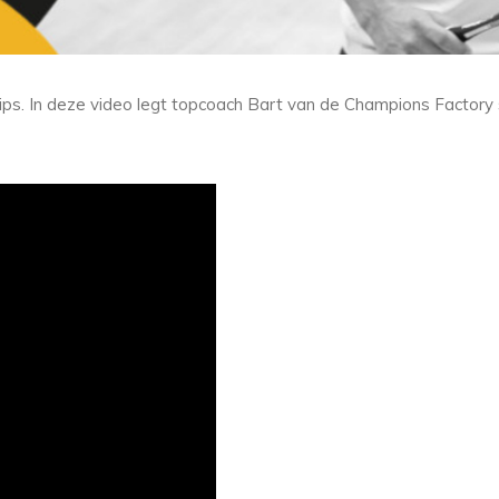
ips. In deze video legt topcoach Bart van de Champions Factory s