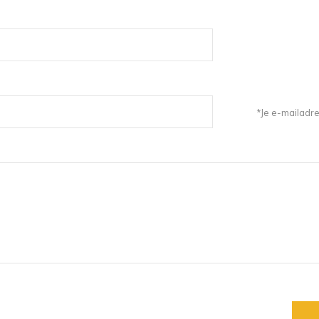
*Je e-mailadre