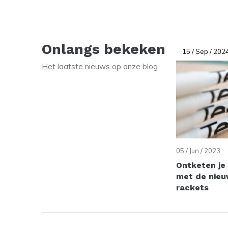
Onlangs bekeken
15 / Sep / 202
Het laatste nieuws op onze blog
05 / Jun / 2023
Ontketen je 
met de nieu
rackets