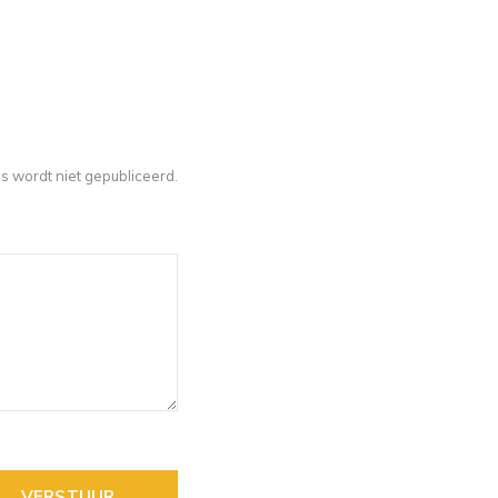
s wordt niet gepubliceerd.
VERSTUUR