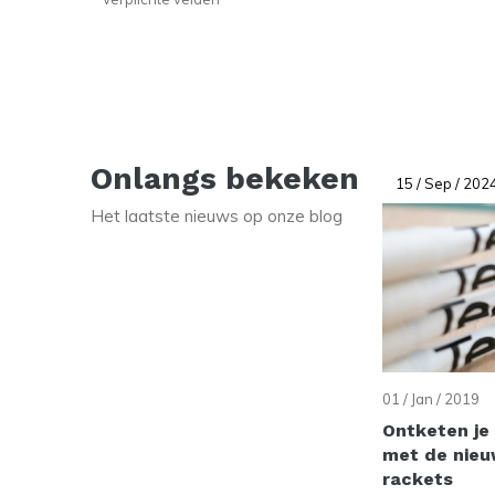
Onlangs bekeken
15 / Sep / 202
Het laatste nieuws op onze blog
01 / Jan / 2019
Ontketen je 
met de nieu
rackets