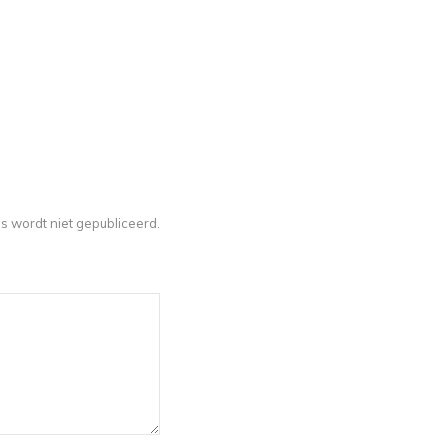
s wordt niet gepubliceerd.