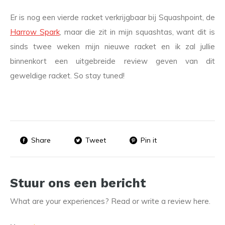
Er is nog een vierde racket verkrijgbaar bij Squashpoint, de
Harrow Spark
, maar die zit in mijn squashtas, want dit is
sinds twee weken mijn nieuwe racket en ik zal jullie
binnenkort een uitgebreide review geven van dit
geweldige racket. So stay tuned!
Share
Tweet
Pin it
Stuur ons een bericht
What are your experiences? Read or write a review here.