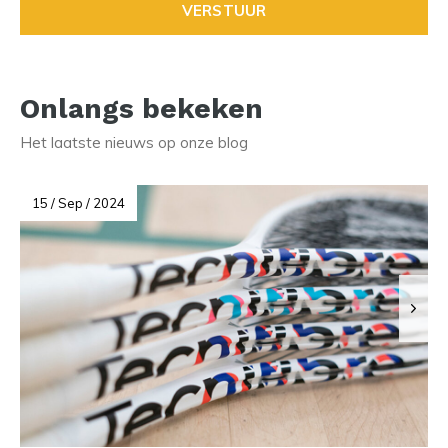
VERSTUUR
Onlangs bekeken
Het laatste nieuws op onze blog
15 / Sep / 2024