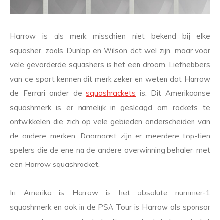
Harrow is als merk misschien niet bekend bij elke
squasher, zoals Dunlop en Wilson dat wel zijn, maar voor
vele gevorderde squashers is het een droom. Liefhebbers
van de sport kennen dit merk zeker en weten dat Harrow
de Ferrari onder de
squashrackets
is. Dit Amerikaanse
squashmerk is er namelijk in geslaagd om rackets te
ontwikkelen die zich op vele gebieden onderscheiden van
de andere merken. Daarnaast zijn er meerdere top-tien
spelers die de ene na de andere overwinning behalen met
een Harrow squashracket.
In Amerika is Harrow is het absolute nummer-1
squashmerk en ook in de PSA Tour is Harrow als sponsor