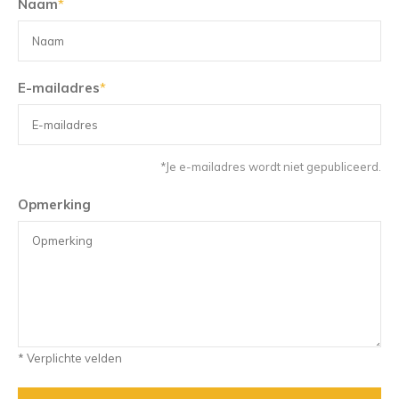
Naam
*
E-mailadres
*
*Je e-mailadres wordt niet gepubliceerd.
Opmerking
* Verplichte velden