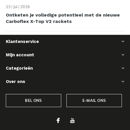
23 / Jul / 2018
Ontketen je volledige potentieel met de nieuwe
Carboflex X-Top V2 rackets
Klantenservice
Mijn account
Categorieën
Over ons
BEL ONS
E-MAIL ONS