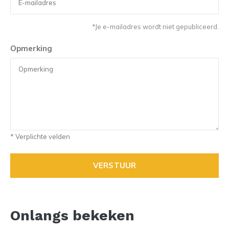
*Je e-mailadres wordt niet gepubliceerd.
Opmerking
* Verplichte velden
VERSTUUR
Onlangs bekeken