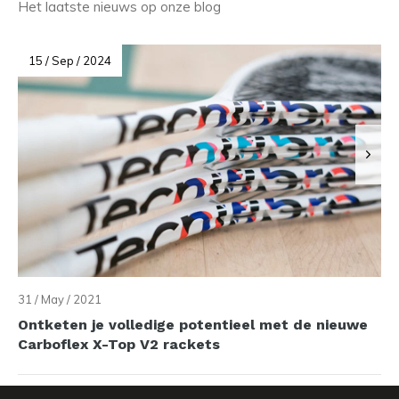
Het laatste nieuws op onze blog
15 / Sep / 2024
31 / May / 2021
Ontketen je volledige potentieel met de nieuwe
Carboflex X-Top V2 rackets