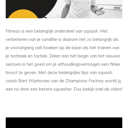
Fitness is een belangrijk onderdeel van squash. Het
verbeteren van je conditie is daarom net zo belangrijk als
je vooruitgang wilt boeken op de baan als het trainen van
je techniek en tactiek. Zeker aan het begin van het nieuwe
seizoen is het goed om je uithoudingsvermogen een flinke
boost te geven. Met deze belangrijke tips van squash
coach Bart Wijnhoven van de Champions Factory wordt jij
een no time een betere squasher. Dus bekijk snel de video!