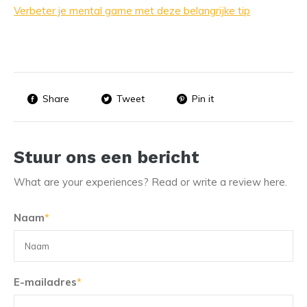
Verbeter je mental game met deze belangrijke tip
Share
Tweet
Pin it
Stuur ons een bericht
What are your experiences? Read or write a review here.
Naam
*
E-mailadres
*