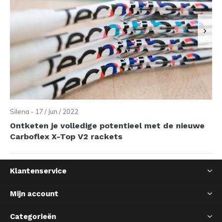
Silena - 17 / Jun / 2022
Ontketen je volledige potentieel met de nieuwe
Carboflex X-Top V2 rackets
Klantenservice
Mijn account
Categorieën