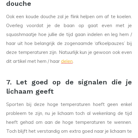
douche
Ook een koude douche zal je flink helpen om af te koelen.
Overleg voordat je de baan op gaat even met je
squashmaatje hoe jullie de tijd gaan indelen en leg hem /
haar uit hoe belangrijk de zogenaamde ‘afkoelpauzes’ bij
deze temperaturen zijn. Natuurlijk kun je gewoon ook even
dit artikel met hem / haar
delen
.
7. Let goed op de signalen die je
lichaam geeft
Sporten bij deze hoge temperaturen hoeft geen enkel
probleem te zijn, nu je lichaam toch al wekenlang de tijd
heeft gehad om aan de hoge temperaturen te wennen.
Toch blijft het verstandig om extra goed naar je lichaam te