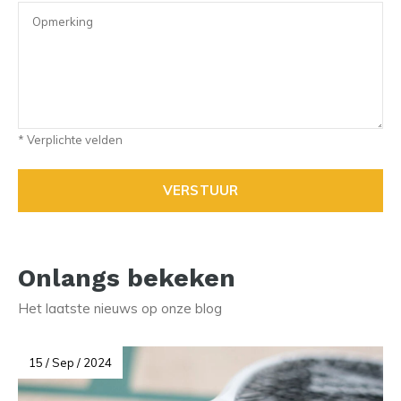
* Verplichte velden
VERSTUUR
Onlangs bekeken
Het laatste nieuws op onze blog
15 / Sep / 2024