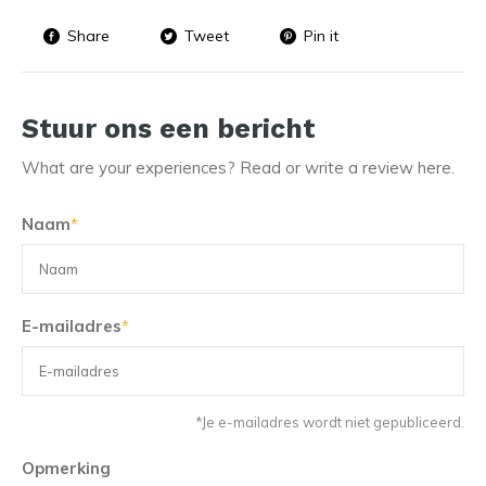
Share
Tweet
Pin it
Stuur ons een bericht
What are your experiences? Read or write a review here.
Naam
*
E-mailadres
*
*Je e-mailadres wordt niet gepubliceerd.
Opmerking