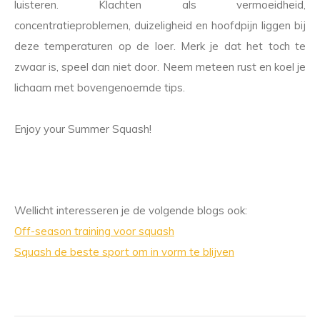
luisteren. Klachten als vermoeidheid,
concentratieproblemen, duizeligheid en hoofdpijn liggen bij
deze temperaturen op de loer. Merk je dat het toch te
zwaar is, speel dan niet door. Neem meteen rust en koel je
lichaam met bovengenoemde tips.
Enjoy your Summer Squash!
Wellicht interesseren je de volgende blogs ook:
Off-season training voor squash
Squash de beste sport om in vorm te blijven